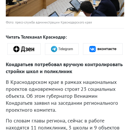
Фото: пресс-служба администрации Краснодарского края
Читать Телеканал Краснодар:
Кондратьев потребовал вручную контролировать
стройки школ и поликлиник
В Краснодарском крае в рамках национальных
проектов одновременно строят 23 социальных
объекта. Об этом губернатор Вениамин
Кондратьев заявил на заседании регионального
проектного комитета.
По словам главы региона, сейчас в работе
находятся 11 поликлиник, 3 школы и 9 объектов