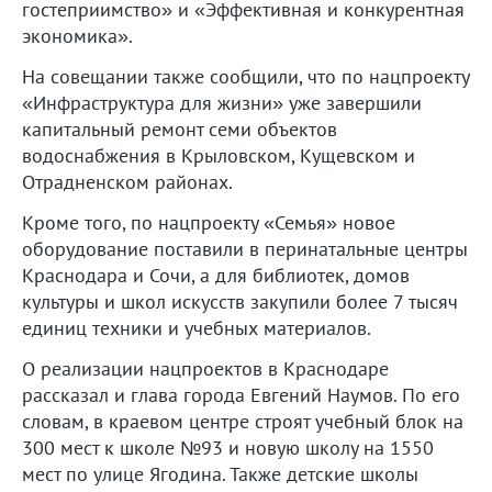
гостеприимство» и «Эффективная и конкурентная
экономика».
На совещании также сообщили, что по нацпроекту
«Инфраструктура для жизни» уже завершили
капитальный ремонт семи объектов
водоснабжения в Крыловском, Кущевском и
Отрадненском районах.
Кроме того, по нацпроекту «Семья» новое
оборудование поставили в перинатальные центры
Краснодара и Сочи, а для библиотек, домов
культуры и школ искусств закупили более 7 тысяч
единиц техники и учебных материалов.
О реализации нацпроектов в Краснодаре
рассказал и глава города Евгений Наумов. По его
словам, в краевом центре строят учебный блок на
300 мест к школе №93 и новую школу на 1550
мест по улице Ягодина. Также детские школы