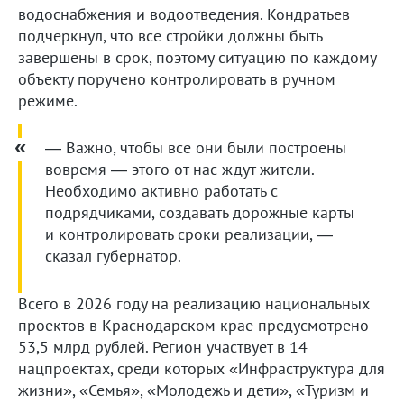
водоснабжения и водоотведения. Кондратьев
подчеркнул, что все стройки должны быть
завершены в срок, поэтому ситуацию по каждому
объекту поручено контролировать в ручном
режиме.
— Важно, чтобы все они были построены
вовремя — этого от нас ждут жители.
Необходимо активно работать с
подрядчиками, создавать дорожные карты
и контролировать сроки реализации, —
сказал губернатор.
Всего в 2026 году на реализацию национальных
проектов в Краснодарском крае предусмотрено
53,5 млрд рублей. Регион участвует в 14
нацпроектах, среди которых «Инфраструктура для
жизни», «Семья», «Молодежь и дети», «Туризм и