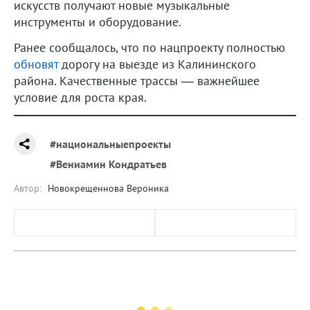
искусств получают новые музыкальные
инструменты и оборудование.
Ранее сообщалось, что по нацпроекту полностью
обновят
дорогу на выезде из Калининского
района. Качественные трассы — важнейшее
условие для роста края.
#национальныепроекты
#Вениамин Кондратьев
Автор:
Новокрещеннова Вероника