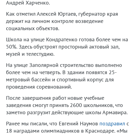
Андрей Харченко.
Как отметил Алексей Юртаев, губернатор края
держит на личном контроле возведение
социальных объектов.
Школа на улице Кондратенко готова более чем на
50%. Здесь обустроят просторный актовый зал,
музей и телестудию.
На улице Заполярной строительство выполнено
более чем на четверть. В здании появятся 25-
метровый бассейн и спортивный корпус для
проведения соревнований.
После завершения работ новые учебные
заведения смогут принять 2600 школьников, что
заметно разгрузит действующие школы Армавира.
Ранее мы писали, что Евгений Наумов
поздравил
с
18 наградами олимпиадников в Краснодаре. «Мы