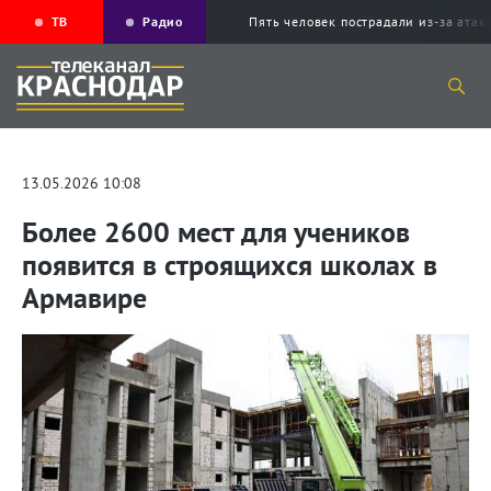
ТВ
Радио
Пять человек пострадали из-за ата
13.05.2026 10:08
Более 2600 мест для учеников
появится в строящихся школах в
Армавире