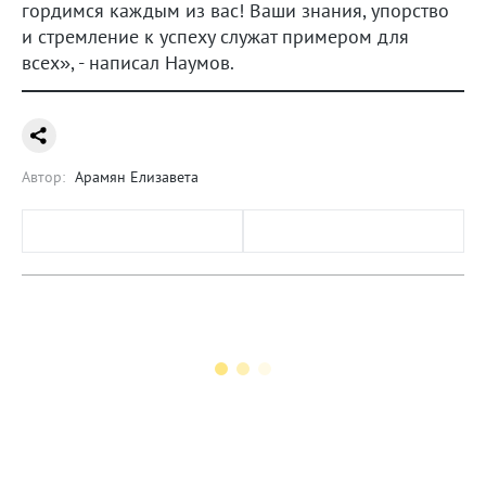
гордимся каждым из вас! Ваши знания, упорство
и стремление к успеху служат примером для
всех», - написал Наумов.
Автор:
Арамян Елизавета