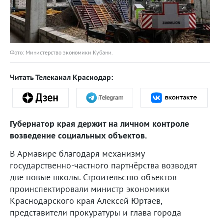
Фото: Министерство экономики Кубани.
Читать Телеканал Краснодар:
Губернатор края держит на личном контроле
возведение социальных объектов.
В Армавире благодаря механизму
государственно-частного партнёрства возводят
две новые школы. Строительство объектов
проинспектировали министр экономики
Краснодарского края Алексей Юртаев,
представители прокуратуры и глава города