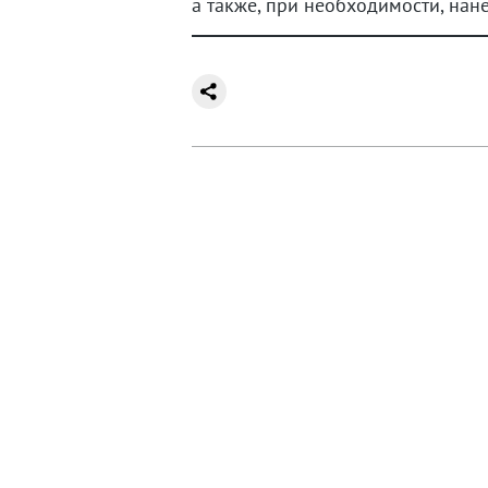
а также, при необходимости, нане