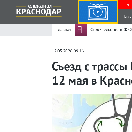
Глав
Главная
Строительство и ЖК
12.05.2026 09:16
Съезд с трассы
12 мая в Крас