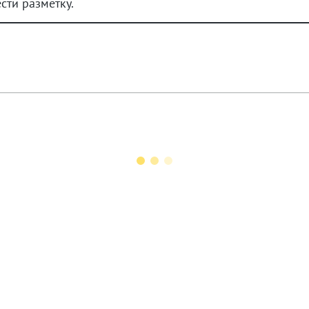
сти разметку.