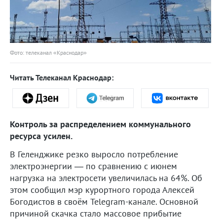
Фото: телеканал «Краснодар»
Читать Телеканал Краснодар:
Контроль за распределением коммунального
ресурса усилен.
В Геленджике резко выросло потребление
электроэнергии — по сравнению с июнем
нагрузка на электросети увеличилась на 64%. Об
этом сообщил мэр курортного города Алексей
Богодистов в своём Telegram-канале. Основной
причиной скачка стало массовое прибытие