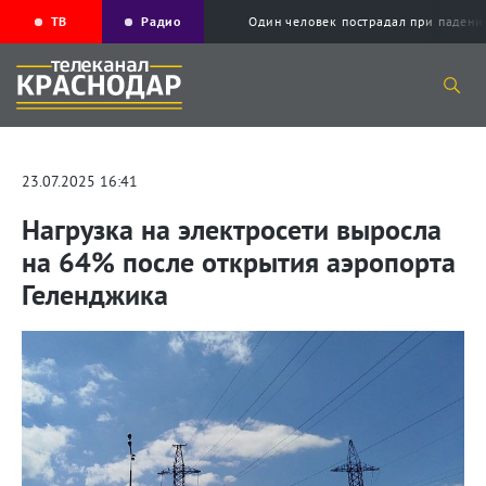
ТВ
Радио
Один человек пострадал при падени
23.07.2025 16:41
Нагрузка на электросети выросла
на 64% после открытия аэропорта
Геленджика