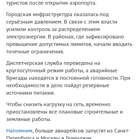
туристов после открытия аэропорта.
Городская инфраструктура оказалась под
серьёзным давлением. В связи с этим власти
усилили контроль за распределением
электроэнергии. В районах, где зафиксировано
превышение допустимых лимитов, начали вводить
точечные ограничения.
Диспетчерская служба переведена на
круглосуточный режим работы, а аварийные
бригады находятся в постоянной готовности. При
необходимости в дело пойдут резервные
источники питания.
Чтобы снизить нагрузку на сеть, временно
приостановлены все плановые строительные и
земляные работы.
Напомним
, больше авиарейсов запустят из Санкт-
Петербурга и Москвы в Геленджик.