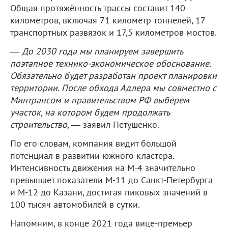
Общая протяжённость трассы составит 140
километров, включая 71 километр тоннелей, 17
транспортных развязок и 17,5 километров мостов.
—
До 2030 года мы планируем завершить
поэтапное технико-экономическое обоснование.
Обязательно будет разработан проект планировки
территории. После обхода Адлера мы совместно с
Минтрансом и правительством РФ выберем
участок, на котором будем продолжать
строительство
, — заявил Петушенко.
По его словам, компания видит большой
потенциал в развитии южного кластера.
Интенсивность движения на М-4 значительно
превышает показатели М-11 до Санкт-Петербурга
и М-12 до Казани, достигая пиковых значений в
100 тысяч автомобилей в сутки.
Напомним, в конце 2021 года вице-премьер