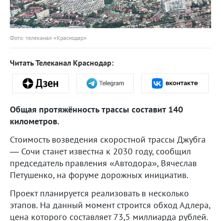
Фото: телеканал «Краснодар»
Читать Телеканал Краснодар:
Общая протяжённость трассы составит 140
километров.
Стоимость возведения скоростной трассы Джубга
— Сочи станет известна к 2030 году, сообщил
председатель правления «Автодора», Вячеслав
Петушенко, на форуме дорожных инициатив.
Проект планируется реализовать в несколько
этапов. На данный момент строится обход Адлера,
цена которого составляет 73,5 миллиарда рублей.