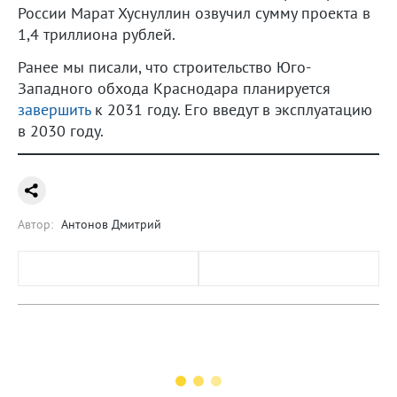
России Марат Хуснуллин озвучил сумму проекта в
1,4 триллиона рублей.
Ранее мы писали, что строительство Юго-
Западного обхода Краснодара планируется
завершить
к 2031 году. Его введут в эксплуатацию
в 2030 году.
Автор:
Антонов Дмитрий