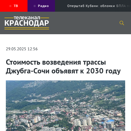
ТВ
Радио
Оперштаб Кубани: обломки БПЛА по
29.05.2025 12:56
Стоимость возведения трассы
Джубга-Сочи объявят к 2030 году