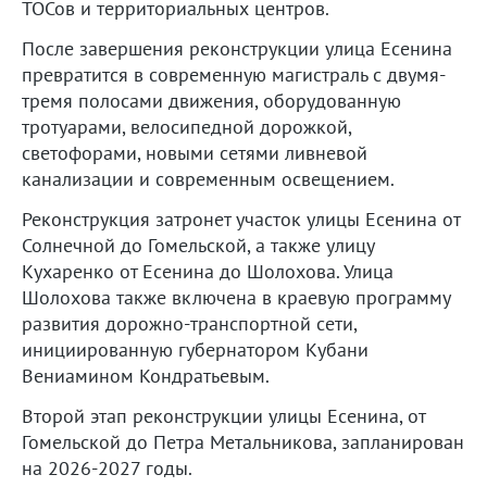
ТОСов и территориальных центров.
После завершения реконструкции улица Есенина
превратится в современную магистраль с двумя-
тремя полосами движения, оборудованную
тротуарами, велосипедной дорожкой,
светофорами, новыми сетями ливневой
канализации и современным освещением.
Реконструкция затронет участок улицы Есенина от
Солнечной до Гомельской, а также улицу
Кухаренко от Есенина до Шолохова. Улица
Шолохова также включена в краевую программу
развития дорожно-транспортной сети,
инициированную губернатором Кубани
Вениамином Кондратьевым.
Второй этап реконструкции улицы Есенина, от
Гомельской до Петра Метальникова, запланирован
на 2026-2027 годы.