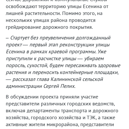
освобождают территорию улицы Есенина от
лишней растительности. Помимо этого, на
нескольких улицах района проводится
грейдирование дорожного покрытия.
– Стартует без преувеличения долгожданный
проект — первый этап реконструкции улицы
Есенина в рамках краевой программы. Уже
приступили к расчистке улицы — убираем
поросль, сухостой, будем пересаживать здоровые
растения и переносить контейнерные площадки,
— рассказал глава Калининской сельской
администрации
Сергей Пелих.
В обсуждении проекта приняли участие
представители различных городских ведомств,
включая департаменты транспорта и дорожного
хозяйства, городского хозяйства и ТЭК, а также
активные жители микрорайона, представители