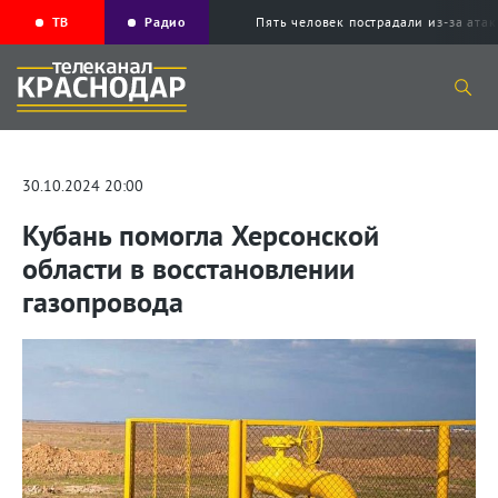
ТВ
Радио
Пять человек пострадали из-за ата
30.10.2024 20:00
Кубань помогла Херсонской
области в восстановлении
газопровода