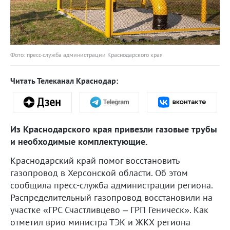
Фото: пресс-служба администрации Краснодарского края
Читать Телеканал Краснодар:
Из Краснодарского края привезли газовые трубы
и необходимые комплектующие.
Краснодарский край помог восстановить
газопровод в Херсонской области. Об этом
сообщила пресс-служба администрации региона.
Распределительный газопровод восстановили на
участке «ГРС Счастливцево – ГРП Геническ». Как
отметил врио министра ТЭК и ЖКХ региона