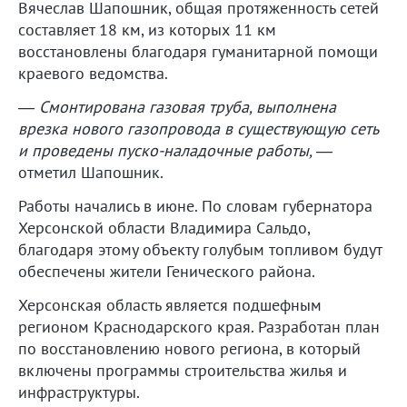
Вячеслав Шапошник, общая протяженность сетей
составляет 18 км, из которых 11 км
восстановлены благодаря гуманитарной помощи
краевого ведомства.
— Смонтирована газовая труба, выполнена
врезка нового газопровода в существующую сеть
и проведены пуско-наладочные работы,
—
отметил Шапошник.
Работы начались в июне. По словам губернатора
Херсонской области Владимира Сальдо,
благодаря этому объекту голубым топливом будут
обеспечены жители Генического района.
Херсонская область является подшефным
регионом Краснодарского края. Разработан план
по восстановлению нового региона, в который
включены программы строительства жилья и
инфраструктуры.