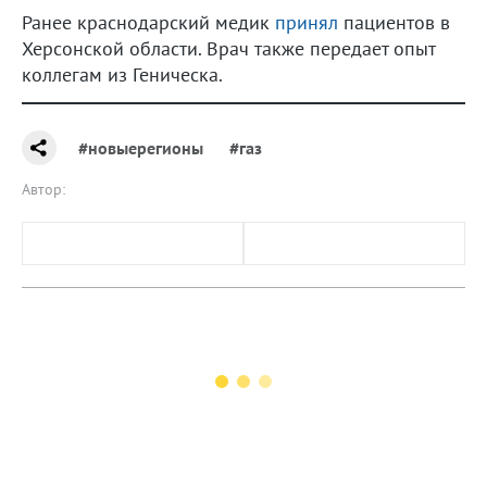
Ранее краснодарский медик
принял
пациентов в
Херсонской области. Врач также передает опыт
коллегам из Геническа.
#новыерегионы
#газ
Автор: