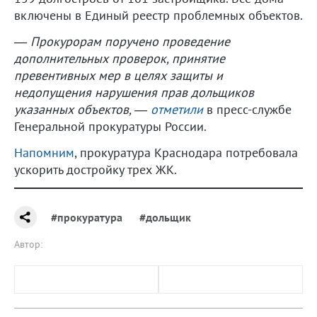
включены в Единый реестр проблемных объектов.
― Прокурорам поручено проведение
дополнительных проверок, принятие
превентивных мер в целях защиты и
недопущения нарушения прав дольщиков
указанных объектов, ―
отметили
в пресс-службе
Генеральной прокуратуры России.
Напомним
, прокуратура Краснодара потребовала
ускорить достройку трех ЖК.
#прокуратура
#дольщик
Автор: