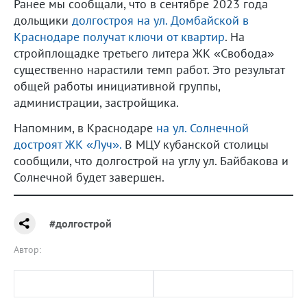
Ранее мы сообщали, что в сентябре 2023 года
дольщики
долгостроя на ул. Домбайской в
Краснодаре получат ключи от квартир
. На
стройплощадке третьего литера ЖК «Свобода»
существенно нарастили темп работ. Это результат
общей работы инициативной группы,
администрации, застройщика.
Напомним, в Краснодаре
на ул. Солнечной
достроят ЖК «Луч».
В МЦУ кубанской столицы
сообщили, что долгострой на углу ул. Байбакова и
Солнечной будет завершен.
#долгострой
Автор: