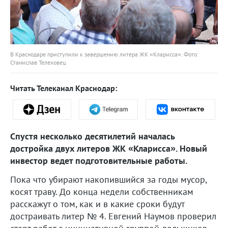
В Краснодаре приступили к завершению литера ЖК «Кларисса». Фото:
Станислав Телеховец
Читать Телеканал Краснодар:
Спустя несколько десятилетий началась
достройка двух литеров ЖК «Кларисса». Новый
инвестор ведет подготовительные работы.
Пока что убирают накопившийся за годы мусор,
косят траву. До конца недели собственникам
расскажут о том, как и в какие сроки будут
достраивать литер № 4. Евгений Наумов проверил