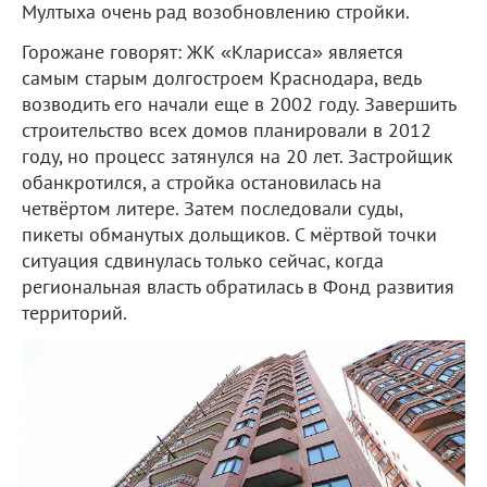
Мултыха очень рад возобновлению стройки.
Горожане говорят: ЖК «Кларисса» является
самым старым долгостроем Краснодара, ведь
возводить его начали еще в 2002 году. Завершить
строительство всех домов планировали в 2012
году, но процесс затянулся на 20 лет. Застройщик
обанкротился, а стройка остановилась на
четвёртом литере. Затем последовали суды,
пикеты обманутых дольщиков. С мёртвой точки
ситуация сдвинулась только сейчас, когда
региональная власть обратилась в Фонд развития
территорий.