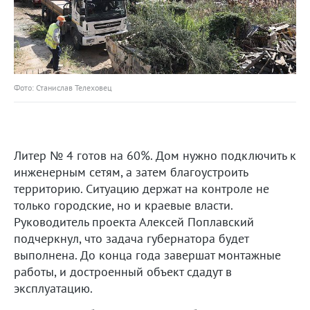
Фото: Станислав Телеховец
Литер № 4 готов на 60%. Дом нужно подключить к
инженерным сетям, а затем благоустроить
территорию. Ситуацию держат на контроле не
только городские, но и краевые власти.
Руководитель проекта Алексей Поплавский
подчеркнул, что задача губернатора будет
выполнена. До конца года завершат монтажные
работы, и достроенный объект сдадут в
эксплуатацию.