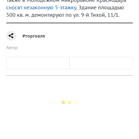
сносят незаконную 5-этажку
. Здание площадью
500 кв. м. демонтируют по ул. 9-й Тихой, 11/1.
#торговля
Автор: