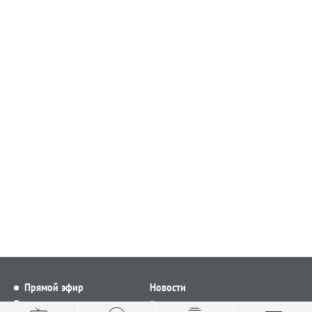
Прямой эфир
Новости
Видео
Все новости