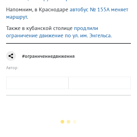
Напомним, в Краснодаре
автобус № 155А меняет
маршрут
.
Также в кубанской столице
продлили
ограничение движение по ул. им. Энгельса.
#ограничениедвижения
Автор: