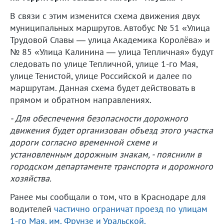
В связи с этим изменится схема движения двух
муниципальных маршрутов. Автобус № 51 «Улица
Трудовой Славы — улица Академика Королёва» и
№ 85 «Улица Калинина — улица Тепличная» будут
следовать по улице Тепличной, улице 1-го Мая,
улице Тенистой, улице Российской и далее по
маршрутам. Данная схема будет действовать в
прямом и обратном направлениях.
- Для обеспечения безопасности дорожного
движения будет организован объезд этого участка
дороги согласно временной схеме и
установленным дорожным знакам, - пояснили в
городском департаменте транспорта и дорожного
хозяйства.
Ранее мы сообщали о том, что в Краснодаре для
водителей
частично ограничат проезд по улицам
1-го Мая, им. Фрунзе и Уральской.