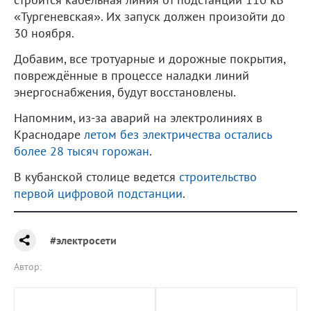
«Тургеневская». Их запуск должен произойти до
30 ноября.
Добавим, все тротуарные и дорожные покрытия,
повреждённые в процессе наладки линий
энергоснабжения, будут восстановлены.
Напомним, из-за аварий на электролиниях в
Краснодаре
летом без электричества остались
более 28 тысяч горожан
.
В кубанской столице ведется
строительство
первой цифровой подстанции
.
#электросети
Автор: