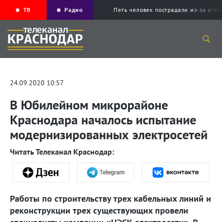
ТВ
Радио
Пять человек пострадали из-за ата
24.09.2020 10:57
В Юбилейном микрорайоне
Краснодара началось испытание
модернизированных электросетей
Читать Телеканал Краснодар:
Работы по строительству трех кабельных линий и
реконструкции трех существующих провели