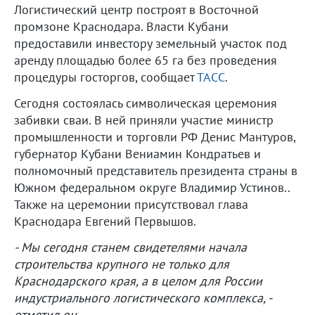
Логистический центр построят в Восточной
промзоне Краснодара. Власти Кубани
предоставили инвестору земельный участок под
аренду площадью более 65 га без проведения
процедуры госторгов, сообщает
ТАСС
.
Сегодня состоялась символическая церемония
забивки сваи. В ней приняли участие министр
промышленности и торговли РФ Денис Мантуров,
губернатор Кубани Вениамин Кондратьев и
полномочный представитель президента страны в
Южном федеральном округе Владимир Устинов..
Также на церемонии присутствовал глава
Краснодара Евгений Первышов.
- Мы сегодня станем свидетелями начала
строительства крупного не только для
Краснодарского края, а в целом для России
индустриального логистического комплекса, -
отметил он.