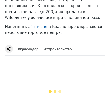
поставщиков из Краснодарского края выросло
почти в три раза, до 200, а их продажи в
Wildberries увеличились в три с половиной раза.
Напомним, с
15 июня
в Краснодаре открываются
небольшие торговые центры.
#краснодар
#строительство