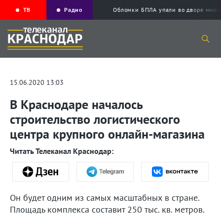
ТВ
Радио
Обломки БПЛА упали во дворе мног
15.06.2020 13:03
В Краснодаре началось
строительство логистического
центра крупного онлайн-магазина
Читать Телеканал Краснодар:
Он будет одним из самых масштабных в стране.
Площадь комплекса составит 250 тыс. кв. метров.