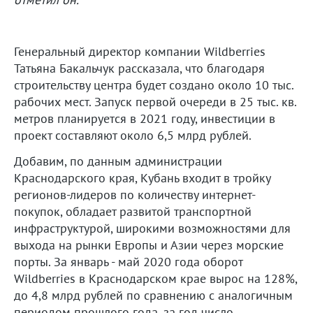
Генеральный директор компании Wildberries
Татьяна Бакальчук рассказала, что благодаря
строительству центра будет создано около 10 тыс.
рабочих мест. Запуск первой очереди в 25 тыс. кв.
метров планируется в 2021 году, инвестиции в
проект составляют около 6,5 млрд рублей.
Добавим, по данным администрации
Краснодарского края, Кубань входит в тройку
регионов-лидеров по количеству интернет-
покупок, обладает развитой транспортной
инфраструктурой, широкими возможностями для
выхода на рынки Европы и Азии через морские
порты. За январь - май 2020 года оборот
Wildberries в Краснодарском крае вырос на 128%,
до 4,8 млрд рублей по сравнению с аналогичным
периодом прошлого года, за год число