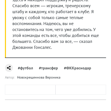
Спасибо всем — игрокам, тренерскому
штабу и каждому, кто работает в клубе. Я
увожу с собой только самые теплые
воспоминания. Надеюсь, вы не
остановитесь на том, чего уже добились. У
этой команды есть все, чтобы добиться еще
большего. Спасибо вам за все, — сказал
Джованни Гонсалес.
#футбол
#трансфер
#ФККраснодар
Автор:
Новокрещеннова Вероника