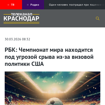
ТВ
Радио
Один человек пострадал при падении
30.03.2026 08:32
РБК: Чемпионат мира находится
под угрозой срыва из-за визовой
политики США