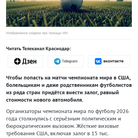
Изображение создано при помощи ИИ.
Читать Телеканал Краснодар:
Чтобы попасть на матчи чемпионата мира в США,
болельщикам и даже родственникам футболистов
из ряда стран придётся внести залог, равный
стоимости нового автомобиля.
Организаторы чемпионата мира по футболу 2026
года столкнулись с серьёзным политическим и
бюрократическим вызовом. Жёсткие визовые
требования США, включая залог в 15 тыс.