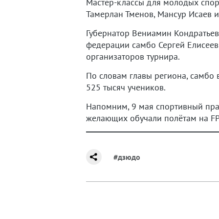
Мастер-классы для молодых спор
Тамерлан Тменов, Мансур Исаев и
Губернатор Вениамин Кондратьев
федерации самбо Сергей Елисеев
организаторов турнира.
По словам главы региона, самбо
525 тысяч учеников.
Напомним, 9 мая спортивный пра
желающих обучали полётам на FP
#дзюдо