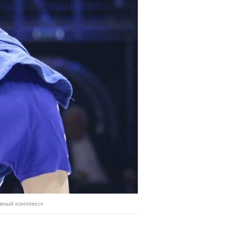
ивный комплекс»