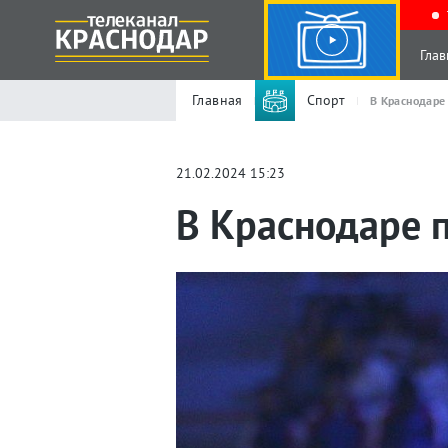
Глав
Главная
Спорт
В Краснодаре
21.02.2024 15:23
В Краснодаре 