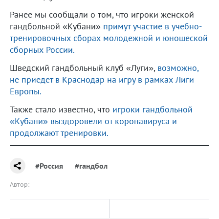
Ранее мы сообщали о том, что игроки женской
гандбольной «Кубани»
примут участие в учебно-
тренировочных сборах молодежной и юношеской
сборных России.
Шведский гандбольный клуб «Луги»,
возможно,
не приедет в Краснодар на игру в рамках Лиги
Европы.
Также стало известно, что
игроки гандбольной
«Кубани» выздоровели от коронавируса и
продолжают тренировки.
#Россия
#гандбол
Автор: