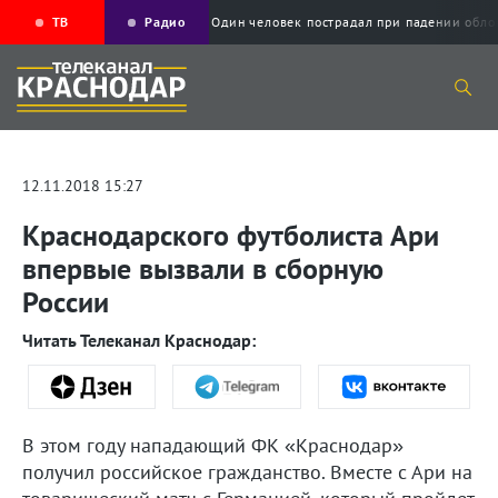
ТВ
Радио
Один человек пострадал при падении об
12.11.2018 15:27
Краснодарского футболиста Ари
впервые вызвали в сборную
России
Читать Телеканал Краснодар:
В этом году нападающий ФК «Краснодар»
получил российское гражданство. Вместе с Ари на