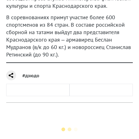
культуры и спорта Краснодарского края.
В соревнованиях примут участие более 600
спортсменов из 84 стран. В составе российской
сборной на татами выйдут два представителя
Краснодарского края – армавирец Беслан
Мудранов (в/к до 60 кг.) и новороссиец Станислав
Ретинский (до 90 кг.).
#дзюдо