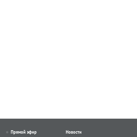
Прямой эфир
Новости