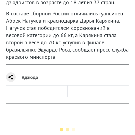
дзюдоистов в возрасте до 18 лет из 37 стран.
В составе сборной России отличились туапсинец
Абрек Нагучев и краснодарка Дарья Карякина.
Нагучев стал победителем соревнований в
весовой категории до 66 кг, а Карякина стала
второй в весе до 70 кг, уступив в финале
бразильянке Эдуарде Роса, сообщает пресс-служба
краевого минспорта.
#дзюдо