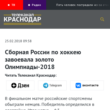
ТВ
Радио
Пять человек пострадали из-за ата
25.02.2018 09:58
Сборная России по хоккею
завоевала золото
Олимпиады-2018
Читать Телеканал Краснодар:
В финальном матче российские спортсмены
обыграли немцев. Победитель определился в