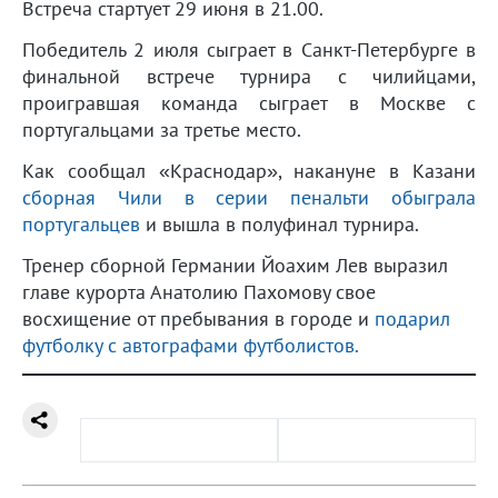
Встреча стартует 29 июня в 21.00.
Победитель 2 июля сыграет в Санкт-Петербурге в
финальной встрече турнира с чилийцами,
проигравшая команда сыграет в Москве с
португальцами за третье место.
Как сообщал «Краснодар», накануне в Казани
сборная Чили в серии пенальти обыграла
португальцев
и вышла в полуфинал турнира.
Тренер сборной Германии Йоахим Лев выразил
главе курорта Анатолию Пахомову свое
восхищение от пребывания в городе и
подарил
футболку с автографами футболистов.