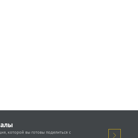
иалы
ия, которой вы готовы поделиться с