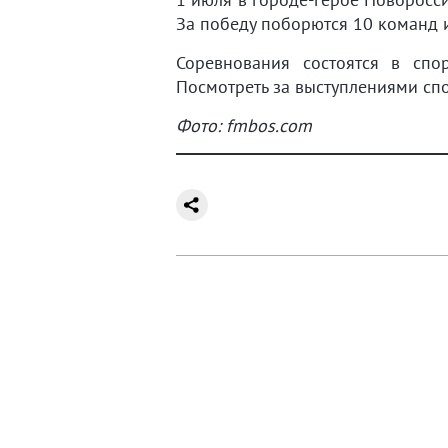
За победу поборются 10 команд и
Соревнования состоятся в спо
Посмотреть за выступлениями сп
Фото: fmbos.com