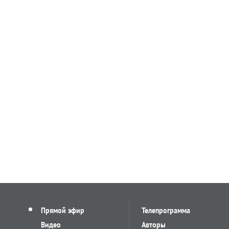
Прямой эфир
Телепрограмма
Видео
Авторы