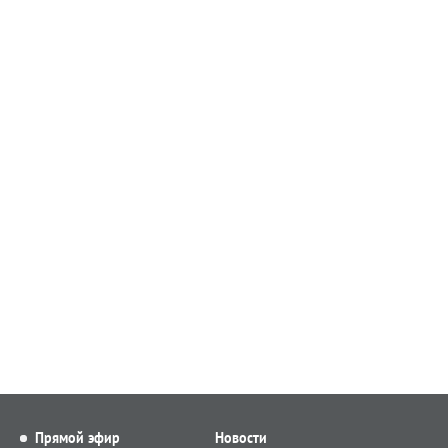
Прямой эфир
Новости