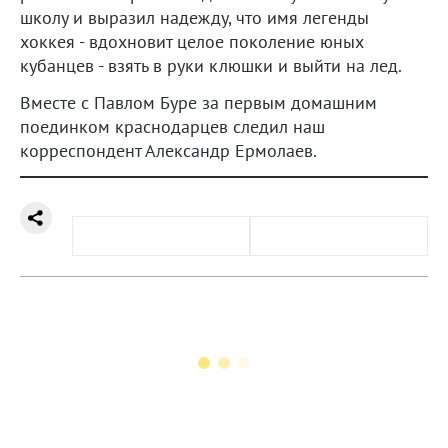
школу и выразил надежду, что имя легенды
хоккея - вдохновит целое поколение юных
кубанцев - взять в руки клюшки и выйти на лед.
Вместе с Павлом Буре за первым домашним
поединком краснодарцев следил наш
корреспондент Александр Ермолаев.