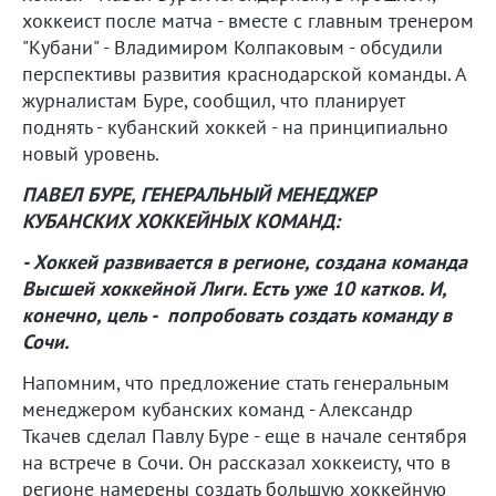
хоккеист после матча - вместе с главным тренером
"Кубани" - Владимиром Колпаковым - обсудили
перспективы развития краснодарской команды. А
журналистам Буре, сообщил, что планирует
поднять - кубанский хоккей - на принципиально
новый уровень.
ПАВЕЛ БУРЕ, ГЕНЕРАЛЬНЫЙ МЕНЕДЖЕР
КУБАНСКИХ ХОККЕЙНЫХ КОМАНД:
- Хоккей развивается в регионе, создана команда
Высшей хоккейной Лиги. Есть уже 10 катков. И,
конечно, цель - попробовать создать команду в
Сочи.
Напомним, что предложение стать генеральным
менеджером кубанских команд - Александр
Ткачев сделал Павлу Буре - еще в начале сентября
на встрече в Сочи. Он рассказал хоккеисту, что в
регионе намерены создать большую хоккейную