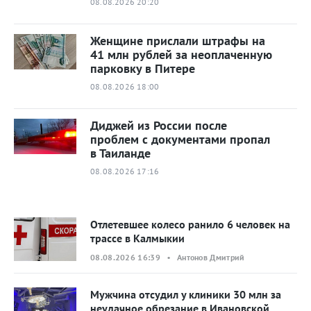
08.08.2026 20:20
Женщине прислали штрафы на
41 млн рублей за неоплаченную
парковку в Питере
08.08.2026 18:00
Диджей из России после
проблем с документами пропал
в Таиланде
08.08.2026 17:16
Отлетевшее колесо ранило 6 человек на
трассе в Калмыкии
08.08.2026 16:39 • Антонов Дмитрий
Мужчина отсудил у клиники 30 млн за
неудачное обрезание в Ивановской