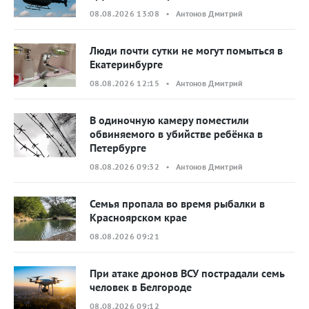
08.08.2026 13:08 • Антонов Дмитрий
Люди почти сутки не могут помыться в
Екатеринбурге
08.08.2026 12:15 • Антонов Дмитрий
В одиночную камеру поместили
обвиняемого в убийстве ребёнка в
Петербурге
08.08.2026 09:32 • Антонов Дмитрий
Семья пропала во время рыбалки в
Красноярском крае
08.08.2026 09:21
При атаке дронов ВСУ пострадали семь
человек в Белгороде
08.08.2026 09:12