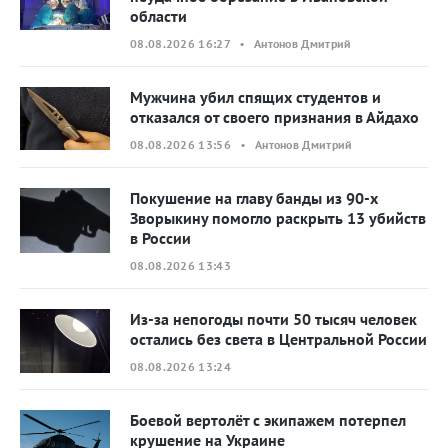
области
08.08.2026 16:27 • Антонов Дмитрий
Мужчина убил спящих студентов и
отказался от своего признания в Айдахо
08.08.2026 13:56 • Антонов Дмитрий
Покушение на главу банды из 90-х
Зворыкину помогло раскрыть 13 убийств
в России
08.08.2026 13:43
Из-за непогоды почти 50 тысяч человек
остались без света в Центральной России
08.08.2026 13:24
Боевой вертолёт с экипажем потерпел
крушение на Украине