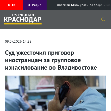
ТВ
Радио
Обломки БПЛА упали во дворе мног
09.07.2026 14:28
Суд ужесточил приговор
иностранцам за групповое
изнасилование во Владивостоке