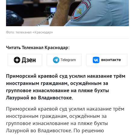
Фото: телеканал «Краснодар»
Читать Телеканал Краснодар:
Приморский краевой суд усилил наказание трём
иностранным гражданам, осуждённым за
групповое изнасилование на пляже бухты
Лазурной во Владивостоке.
Приморский краевой суд усилил наказание трём
иностранным гражданам, осуждённым за
групповое изнасилование на пляже бухты
Лазурной во Владивостоке. По решению