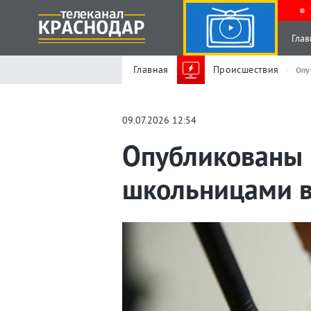
Глав
Главная
Происшествия
Опу
09.07.2026 12:54
Опубликованы 
школьницами в