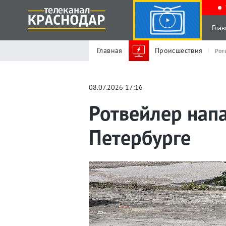
Глав
Главная
Происшествия
Рот
08.07.2026 17:16
Ротвейлер напа
Петербурге