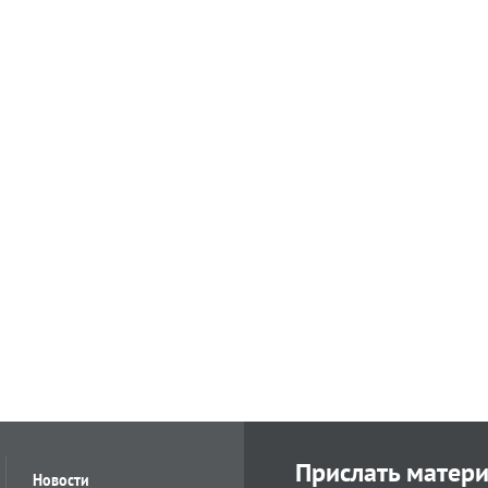
Прислать матер
Новости