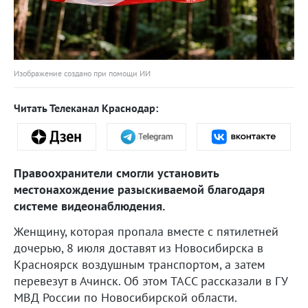
Изображение создано при помощи ИИ
Читать Телеканал Краснодар:
Правоохранители смогли установить
местонахождение разыскиваемой благодаря
системе видеонаблюдения.
Женщину, которая пропала вместе с пятилетней
дочерью, 8 июля доставят из Новосибирска в
Красноярск воздушным транспортом, а затем
перевезут в Ачинск. Об этом ТАСС рассказали в ГУ
МВД России по Новосибирской области.