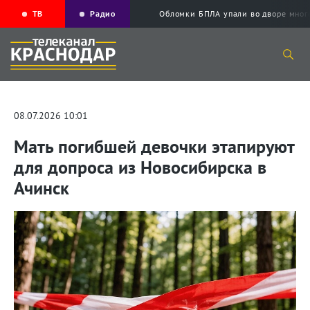
ТВ
Радио
Обломки БПЛА упали во дворе мног
08.07.2026 10:01
Мать погибшей девочки этапируют
для допроса из Новосибирска в
Ачинск