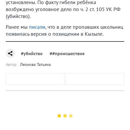
установлены. По факту гибели ребёнка
возбуждено уголовное дело по ч. 2 ст. 105 УК РФ
(убийство).
Ранее мы
писали
, что в деле пропавших школьниц
появилась версия о похищении в Кызыле.
#убийство
##происшествия
Автор:
Леонова Татьяна