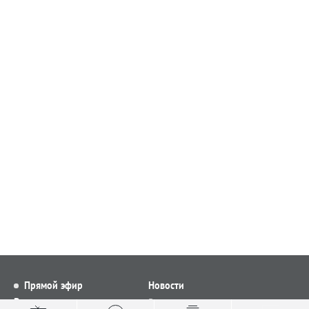
Прямой эфир
Новости
Видео
Все новости