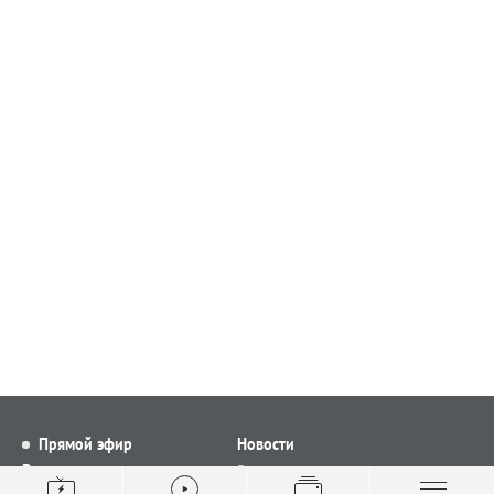
Прямой эфир
Новости
Видео
Все новости