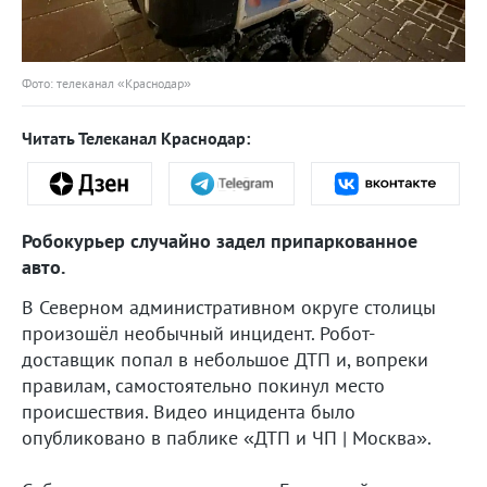
Фото: телеканал «Краснодар»
Читать Телеканал Краснодар:
Робокурьер случайно задел припаркованное
авто.
В Северном административном округе столицы
произошёл необычный инцидент. Робот-
доставщик попал в небольшое ДТП и, вопреки
правилам, самостоятельно покинул место
происшествия. Видео инцидента было
опубликовано в паблике «ДТП и ЧП | Москва».