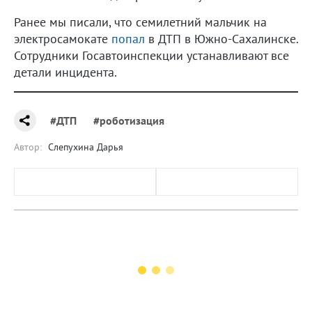
Ранее мы писали, что семилетний мальчик на
электросамокате
попал
в ДТП в Южно-Сахалинске.
Сотрудники Госавтоинспекции устанавливают все
детали инцидента.
#ДТП
#роботизация
Автор:
Слепухина Дарья