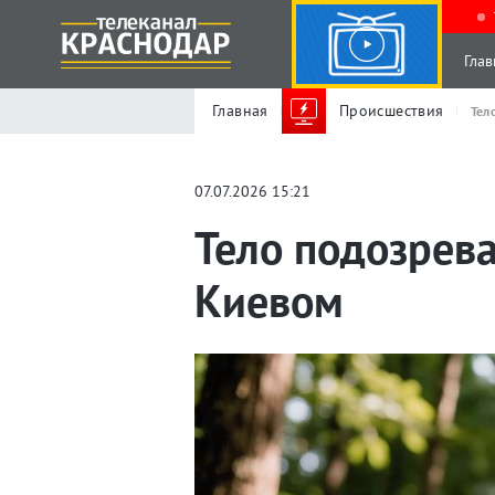
Глав
Главная
Происшествия
Тел
07.07.2026 15:21
Тело подозрева
Киевом