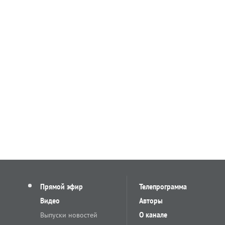
Прямой эфир
Телепрограмма
Видео
Авторы
Выпуски новостей
О канале