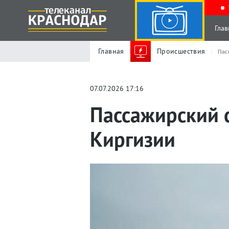
Глав
Главная
Происшествия
Пас
07.07.2026 17:16
Пассажирский с
Киргизии