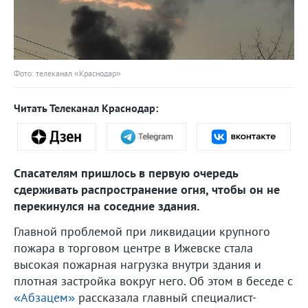
Фото: телеканал «Краснодар»
Читать Телеканал Краснодар:
Спасателям пришлось в первую очередь
сдерживать распространение огня, чтобы он не
перекинулся на соседние здания.
Главной проблемой при ликвидации крупного
пожара в торговом центре в Ижевске стала
высокая пожарная нагрузка внутри здания и
плотная застройка вокруг него. Об этом в беседе с
«Абзацем»
рассказала главный специалист-