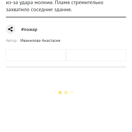
из-за удара молнии. Пламя стремительно
захватило соседние здания.
#пожар
Автор:
Иванилова Анастасия