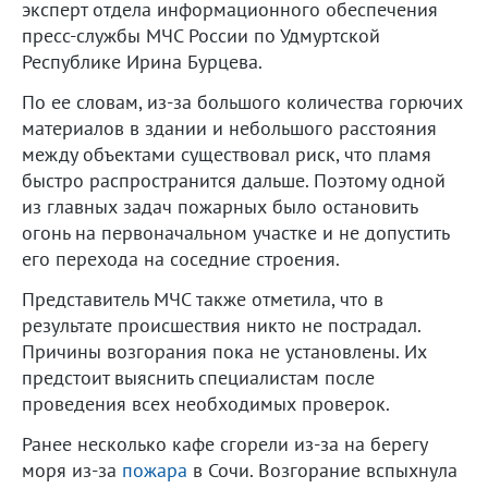
эксперт отдела информационного обеспечения
пресс-службы МЧС России по Удмуртской
Республике Ирина Бурцева.
По ее словам, из-за большого количества горючих
материалов в здании и небольшого расстояния
между объектами существовал риск, что пламя
быстро распространится дальше. Поэтому одной
из главных задач пожарных было остановить
огонь на первоначальном участке и не допустить
его перехода на соседние строения.
Представитель МЧС также отметила, что в
результате происшествия никто не пострадал.
Причины возгорания пока не установлены. Их
предстоит выяснить специалистам после
проведения всех необходимых проверок.
Ранее несколько кафе сгорели из-за на берегу
моря из-за
пожара
в Сочи. Возгорание вспыхнула