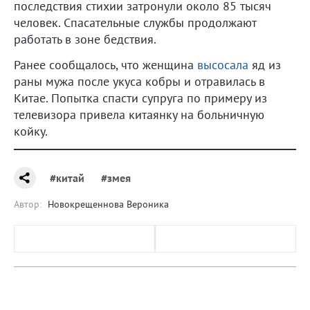
последствия стихии затронули около 85 тысяч
человек. Спасательные службы продолжают
работать в зоне бедствия.
Ранее сообщалось, что женщина
высосала
яд из
раны мужа после укуса кобры и отравилась в
Китае. Попытка спасти супруга по примеру из
телевизора привела китаянку на больничную
койку.
#китай
#змея
Автор:
Новокрещеннова Вероника