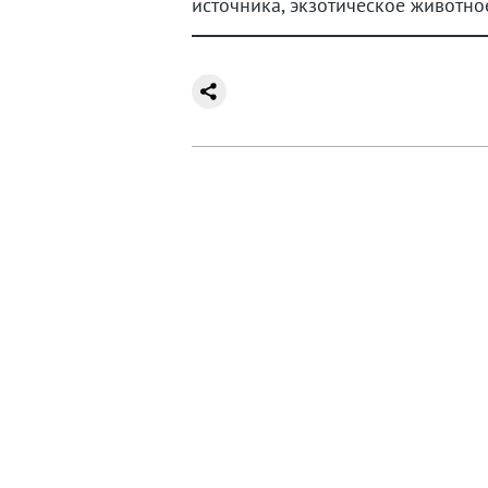
источника, экзотическое животно