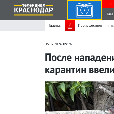
Глав
Главная
Происшествия
Пос
06.07.2026 09:26
После нападен
карантин ввели