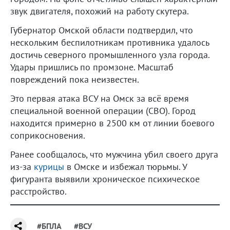
звук двигателя, похожий на работу скутера.
Губернатор Омской области подтвердил, что
нескольким беспилотникам противника удалось
достичь северного промышленного узла города.
Удары пришлись по промзоне. Масштаб
повреждений пока неизвестен.
Это первая атака ВСУ на Омск за всё время
специальной военной операции (СВО). Город
находится примерно в 2500 км от линии боевого
соприкосновения.
Ранее сообщалось, что мужчина убил своего друга
из-за
курицы
в Омске и избежал тюрьмы. У
фигуранта выявили хроническое психическое
расстройство.
#БПЛА
#ВСУ