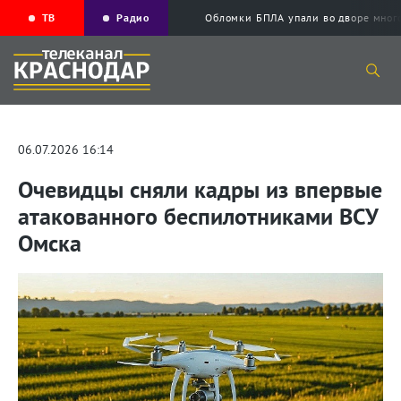
ТВ
Радио
Обломки БПЛА упали во дворе мног
06.07.2026 16:14
Очевидцы сняли кадры из впервые
атакованного беспилотниками ВСУ
Омска