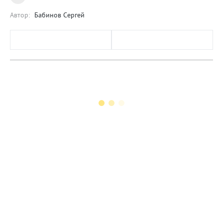
Автор:
Бабинов Сергей