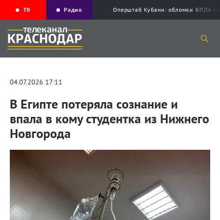
ТВ
Радио
Оперштаб Кубани: обломки БПЛА по
04.07.2026 17:11
В Египте потеряла сознание и
впала в кому студентка из Нижнего
Новгорода