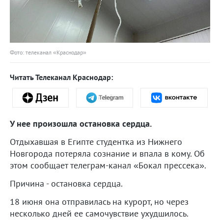
Фото: телеканал «Краснодар»
Читать Телеканал Краснодар:
У нее произошла остановка сердца.
Отдыхавшая в Египте студентка из Нижнего
Новгорода потеряла сознание и впала в кому. Об
этом сообщает телеграм-канал «Бокал прессека».
Причина - остановка сердца.
18 июня она отправилась на курорт, но через
несколько дней ее самочувствие ухудшилось.