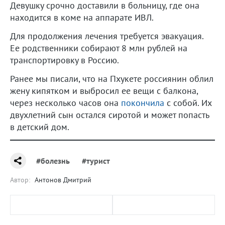
Девушку срочно доставили в больницу, где она
находится в коме на аппарате ИВЛ.
Для продолжения лечения требуется эвакуация.
Ее родственники собирают 8 млн рублей на
транспортировку в Россию.
Ранее мы писали, что на Пхукете россиянин облил
жену кипятком и выбросил ее вещи с балкона,
через несколько часов она
покончила
с собой. Их
двухлетний сын остался сиротой и может попасть
в детский дом.
#болезнь
#турист
Автор:
Антонов Дмитрий