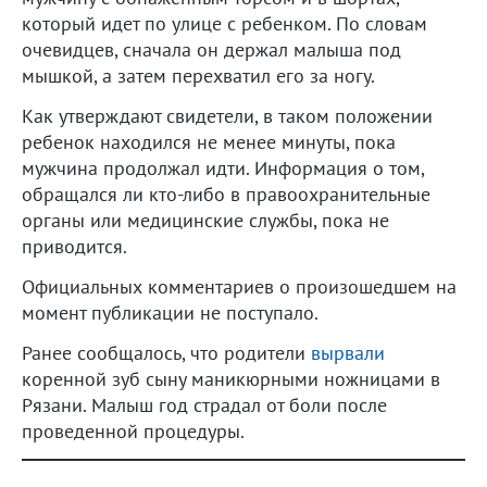
который идет по улице с ребенком. По словам
очевидцев, сначала он держал малыша под
мышкой, а затем перехватил его за ногу.
Как утверждают свидетели, в таком положении
ребенок находился не менее минуты, пока
мужчина продолжал идти. Информация о том,
обращался ли кто-либо в правоохранительные
органы или медицинские службы, пока не
приводится.
Официальных комментариев о произошедшем на
момент публикации не поступало.
Ранее сообщалось, что родители
вырвали
коренной зуб сыну маникюрными ножницами в
Рязани. Малыш год страдал от боли после
проведенной процедуры.