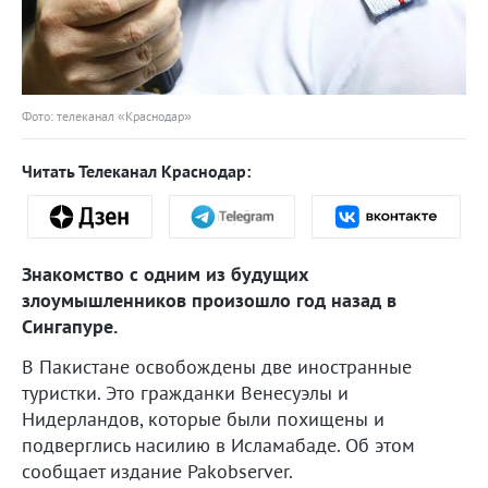
Фото: телеканал «Краснодар»
Читать Телеканал Краснодар:
Знакомство с одним из будущих
злоумышленников произошло год назад в
Сингапуре.
В Пакистане освобождены две иностранные
туристки. Это гражданки Венесуэлы и
Нидерландов, которые были похищены и
подверглись насилию в Исламабаде. Об этом
сообщает издание Pakobserver.