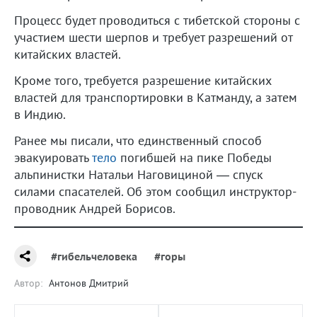
Процесс будет проводиться с тибетской стороны с
участием шести шерпов и требует разрешений от
китайских властей.
Кроме того, требуется разрешение китайских
властей для транспортировки в Катманду, а затем
в Индию.
Ранее мы писали, что единственный способ
эвакуировать
тело
погибшей на пике Победы
альпинистки Натальи Наговициной — спуск
силами спасателей. Об этом сообщил инструктор-
проводник Андрей Борисов.
#гибельчеловека
#горы
Автор:
Антонов Дмитрий