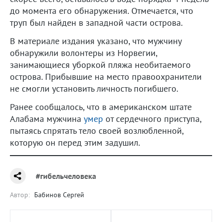
до момента его обнаружения. Отмечается, что
труп был найден в западной части острова.
В материале издания указано, что мужчину
обнаружили волонтеры из Норвегии,
занимающиеся уборкой пляжа необитаемого
острова. Прибывшие на место правоохранители
не смогли установить личность погибшего.
Ранее сообщалось, что в американском штате
Алабама мужчина
умер
от сердечного приступа,
пытаясь спрятать тело своей возлюбленной,
которую он перед этим задушил.
#гибельчеловека
Автор:
Бабинов Сергей