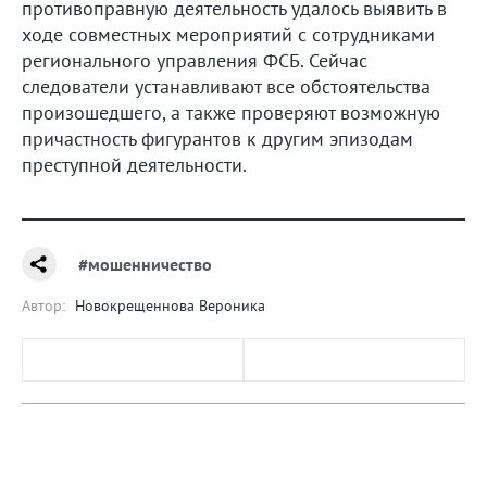
противоправную деятельность удалось выявить в
ходе совместных мероприятий с сотрудниками
регионального управления ФСБ. Сейчас
следователи устанавливают все обстоятельства
произошедшего, а также проверяют возможную
причастность фигурантов к другим эпизодам
преступной деятельности.
#мошенничество
Автор:
Новокрещеннова Вероника