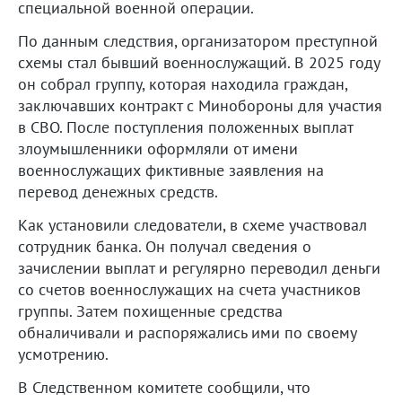
специальной военной операции.
По данным следствия, организатором преступной
схемы стал бывший военнослужащий. В 2025 году
он собрал группу, которая находила граждан,
заключавших контракт с Минобороны для участия
в СВО. После поступления положенных выплат
злоумышленники оформляли от имени
военнослужащих фиктивные заявления на
перевод денежных средств.
Как установили следователи, в схеме участвовал
сотрудник банка. Он получал сведения о
зачислении выплат и регулярно переводил деньги
со счетов военнослужащих на счета участников
группы. Затем похищенные средства
обналичивали и распоряжались ими по своему
усмотрению.
В Следственном комитете сообщили, что