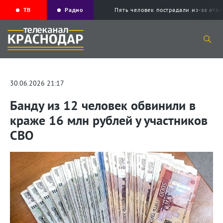
ТВ
Радио
Пять человек пострадали из-за ата
30.06.2026 21:17
Банду из 12 человек обвинили в
краже 16 млн рублей у участников
СВО