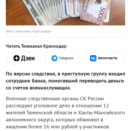
Фото: телеканал «Краснодар»
Читать Телеканал Краснодар:
По версии следствия, в преступную группу входил
сотрудник банка, помогавший переводить деньги
со счетов военнослужащих.
Военные следственные органы СК России
расследуют уголовное дело в отношении 12
жителей Тюменской области и Ханты-Мансийского
автономного округа, которых обвиняют в
хищении более 16 млн рублей у участников