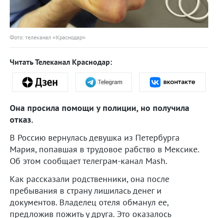
Фото: телеканал «Краснодар»
Читать Телеканал Краснодар:
Она просила помощи у полиции, но получила
отказ.
В Россию вернулась девушка из Петербурга
Мария, попавшая в трудовое рабство в Мексике.
Об этом сообщает телеграм-канал Mash.
Как рассказали родственники, она после
пребывания в страну лишилась денег и
документов. Владелец отеля обманул ее,
предложив пожить у друга. Это оказалось