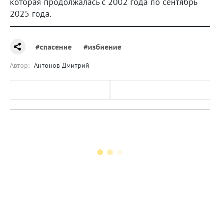
которая продолжалась с 2002 года по сентябрь
2025 года.
#спасение
#избиение
Автор:
Антонов Дмитрий