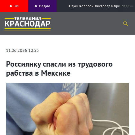
ТВ
Радио
Один человек пострадал при падени
11.06.2026 10:53
Россиянку спасли из трудового
рабства в Мексике