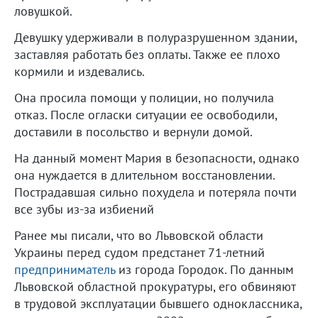
ловушкой.
Девушку удерживали в полуразрушенном здании,
заставляя работать без оплаты. Также ее плохо
кормили и издевались.
Она просила помощи у полиции, но получила
отказ. После огласки ситуации ее освободили,
доставили в посольство и вернули домой.
На данный момент Мария в безопасности, однако
она нуждается в длительном восстановлении.
Пострадавшая сильно похудела и потеряла почти
все зубы из-за избиений
Ранее мы писали, что во Львовской области
Украины перед судом предстанет 71-летний
предприниматель
из города Городок. По данным
Львовской областной прокуратуры, его обвиняют
в трудовой эксплуатации бывшего одноклассника,