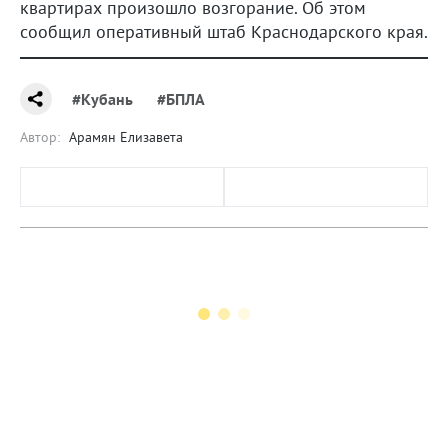
квартирах произошло возгорание. Об этом
сообщил оперативный штаб Краснодарского края.
#Кубань
#БПЛА
Автор:
Арамян Елизавета