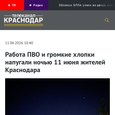
ТВ
Радио
Обломки БПЛА упали во дворе мног
11.06.2026 10:40
Работа ПВО и громкие хлопки
напугали ночью 11 июня жителей
Краснодара