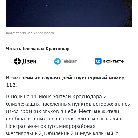
Фото: телеканал «Краснодар»
Читать Телеканал Краснодар:
В экстренных случаях действует единый номер
112.
В ночь на 11 июня жители Краснодара и
близлежащих населённых пунктов встревожились
из-за громких звуков в небе. Местные жители
сообщали о них в соцсетях - хлопки слышали в
Центральном округе, микрорайонах
Фестивальный, Юбилейный и Музыкальный, а