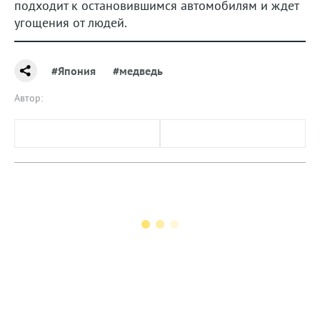
подходит к остановившимся автомобилям и ждет
угощения от людей.
#Япония
#медведь
Автор: