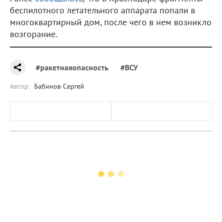
беспилотного летательного аппарата попали в
многоквартирный дом, после чего в нем возникло
возгорание.
#ракетнаяопасность
#ВСУ
Автор:
Бабинов Сергей