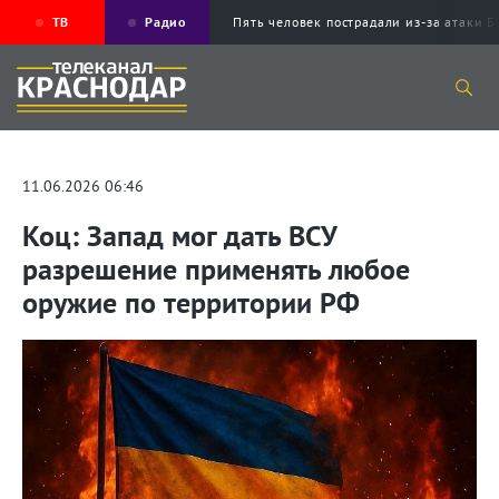
ТВ
Радио
Пять человек пострадали из-за атак
11.06.2026 06:46
Коц: Запад мог дать ВСУ
разрешение применять любое
оружие по территории РФ