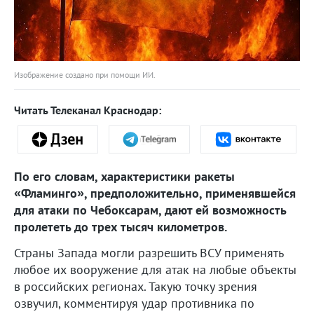
Изображение создано при помощи ИИ.
Читать Телеканал Краснодар:
По его словам, характеристики ракеты
«Фламинго», предположительно, применявшейся
для атаки по Чебоксарам, дают ей возможность
пролететь до трех тысяч километров.
Страны Запада могли разрешить ВСУ применять
любое их вооружение для атак на любые объекты
в российских регионах. Такую точку зрения
озвучил, комментируя удар противника по