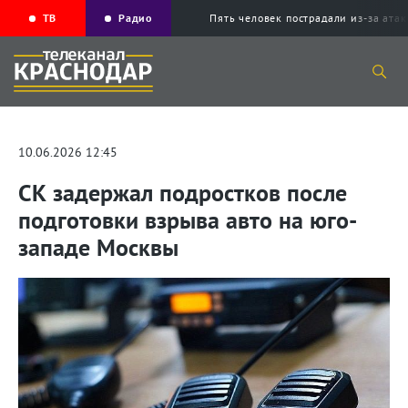
ТВ
Радио
Пять человек пострадали из-за ата
10.06.2026 12:45
СК задержал подростков после
подготовки взрыва авто на юго-
западе Москвы