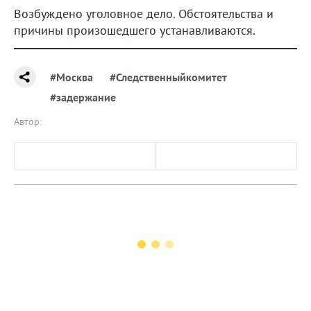
Возбуждено уголовное дело. Обстоятельства и
причины произошедшего устанавливаются.
#Москва
#Следственныйкомитет
#задержание
Автор: