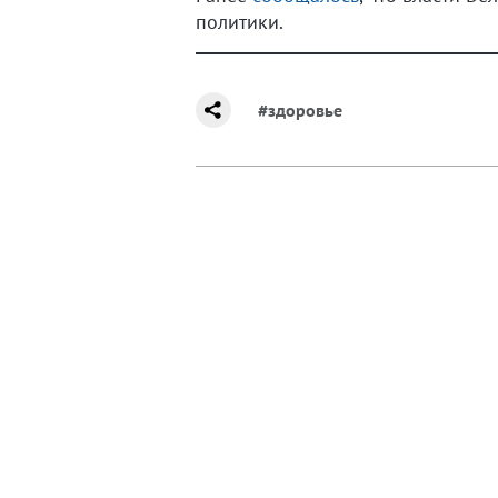
политики.
#здоровье