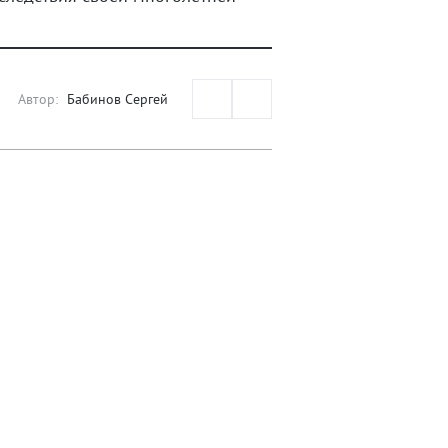
Автор:
Бабинов Сергей